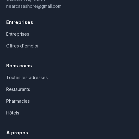
nearcasashore@gmail.com
Entreprises
Entreprises
Offres d'emploi
Bons coins
Toutes les adresses
Restaurants
Pharmacies
Hôtels
À propos