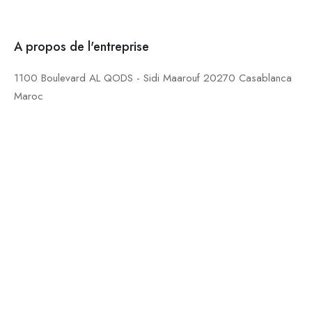
A propos de l'entreprise
1100 Boulevard AL QODS - Sidi Maarouf 20270 Casablanca
Maroc