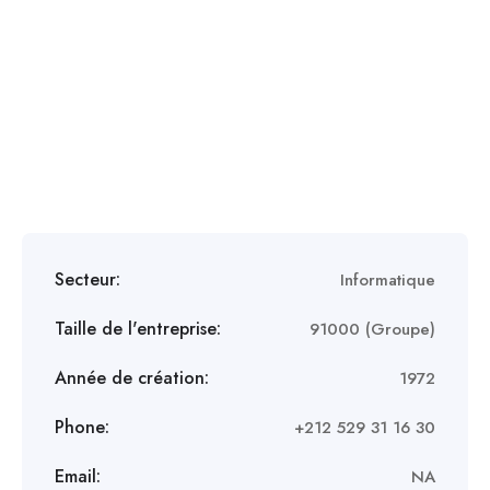
Secteur:
Informatique
Taille de l'entreprise:
91000 (Groupe)
Année de création:
1972
Phone:
+212 529 31 16 30
Email:
NA